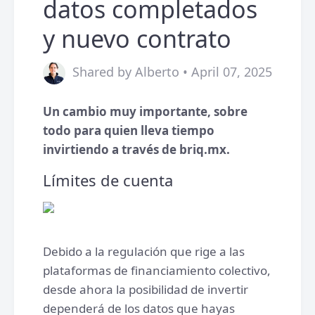
datos completados
y nuevo contrato
Shared by Alberto • April 07, 2025
Un cambio muy importante, sobre
todo para quien lleva tiempo
invirtiendo a través de briq.mx.
Límites de cuenta
Debido a la regulación que rige a las
plataformas de financiamiento colectivo,
desde ahora la posibilidad de invertir
dependerá de los datos que hayas