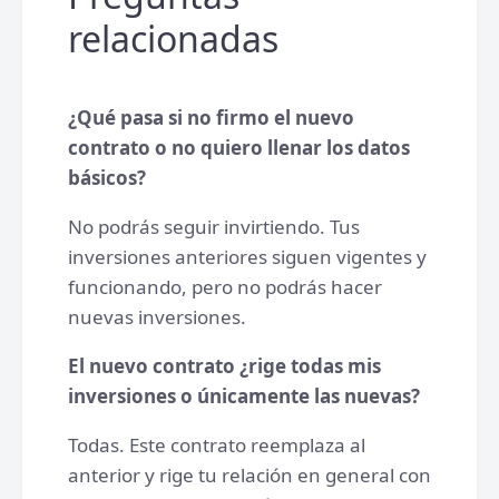
relacionadas
¿Qué pasa si no firmo el nuevo
contrato o no quiero llenar los datos
básicos?
No podrás seguir invirtiendo. Tus
inversiones anteriores siguen vigentes y
funcionando, pero no podrás hacer
nuevas inversiones.
El nuevo contrato ¿rige todas mis
inversiones o únicamente las nuevas?
Todas. Este contrato reemplaza al
anterior y rige tu relación en general con