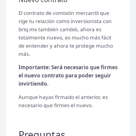
El contrato de comisión mercantil que
rige tu relación como inversionista con
briq.mx también cambió, ahora es
totalmente nuevo, es mucho más fácil
de entender y ahora te protege mucho
más.
Importante: Será necesario que firmes
el nuevo contrato para poder seguir
invirtiendo.
Aunque hayas firmado el anterior, es
necesario que firmes el nuevo.
Preguntas