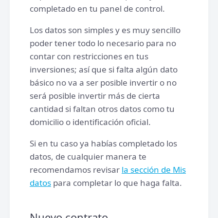
completado en tu panel de control.
Los datos son simples y es muy sencillo
poder tener todo lo necesario para no
contar con restricciones en tus
inversiones; así que si falta algún dato
básico no va a ser posible invertir o no
será posible invertir más de cierta
cantidad si faltan otros datos como tu
domicilio o identificación oficial.
Si en tu caso ya habías completado los
datos, de cualquier manera te
recomendamos revisar
la sección de Mis
datos
para completar lo que haga falta.
Nuevo contrato